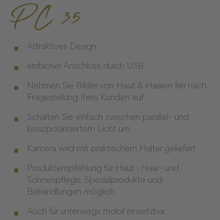
PC 35
Attraktives Design
einfacher Anschluss durch USB
Nehmen Sie Bilder von Haut & Haaren frei nach
Fragestellung Ihres Kunden auf
Schalten Sie einfach zwischen parallel- und
kreuzpolarisiertem Licht um
Kamera wird mit praktischem Halter geliefert
Produktempfehlung für Haut-, Haar- und
Sonnenpflege, Spezialprodukte und
Behandlungen möglich
Auch für unterwegs mobil einsetzbar