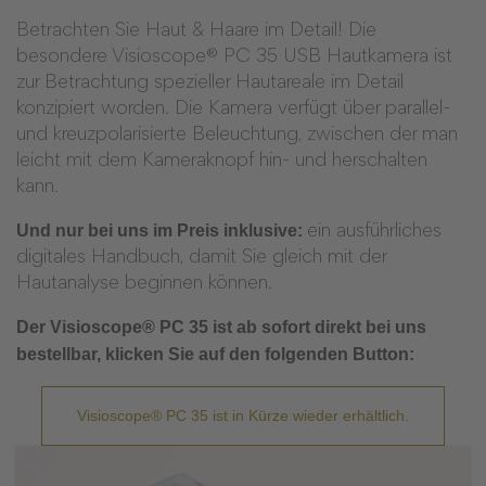
Betrachten Sie Haut & Haare im Detail! Die
besondere Visioscope® PC 35 USB Hautkamera ist
zur Betrachtung spezieller Hautareale im Detail
konzipiert worden. Die Kamera verfügt über parallel-
und kreuzpolarisierte Beleuchtung, zwischen der man
leicht mit dem Kameraknopf hin- und herschalten
kann.
Und nur bei uns im Preis inklusive:
ein ausführliches
digitales Handbuch, damit Sie gleich mit der
Hautanalyse beginnen können.
Der Visioscope® PC 35 ist ab sofort direkt bei uns
bestellbar, klicken Sie auf den folgenden Button:
Visioscope® PC 35 ist in Kürze wieder erhältlich.