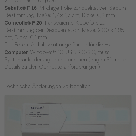
von der Monitorgröße
Sebufix® F 16
: Milchige Folie zur qualitativen Sebum-
Bestimmung, Maße: 1,7 x 1,7 cm, Dicke: 0,2 mm
Corneofix® F 20
: Transparente Klebefolie zur
Bestimmung der Desquamation, Maße: 2,00 x 1,95
cm, Dicke: 0,1 mm
Die Folien sind absolut ungefährlich für die Haut.
Computer
: Windows® 10, USB 2.0/3.0, muss
Systemanforderungen entsprechen (fragen Sie nach
Details zu den Computeranforderungen).
Technische Änderungen vorbehalten.