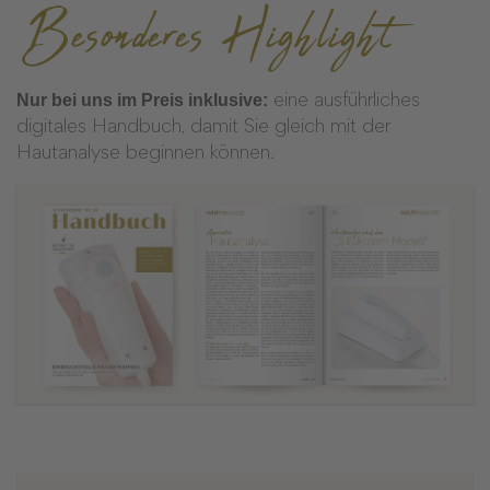
Besonderes Highlight
Nur bei uns im Preis inklusive:
eine ausführliches
digitales Handbuch, damit Sie gleich mit der
Hautanalyse beginnen können.