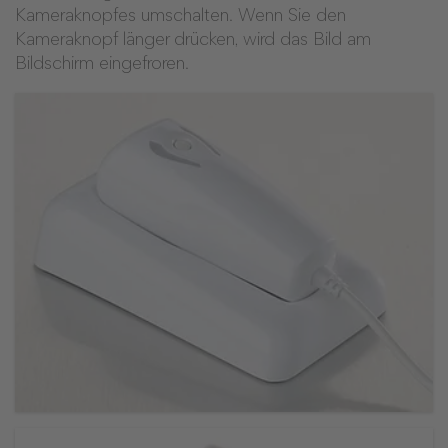
Kameraknopfes umschalten. Wenn Sie den
Kameraknopf länger drücken, wird das Bild am
Bildschirm eingefroren.